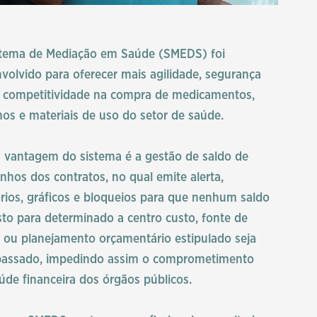
tema de Mediação em Saúde (SMEDS) foi
volvido para oferecer mais agilidade, segurança
a competitividade na compra de medicamentos,
os e materiais de uso do setor de saúde.
 vantagem do sistema é a gestão de saldo de
hos dos contratos, no qual emite alerta,
órios, gráficos e bloqueios para que nenhum saldo
sto para determinado a centro custo, fonte de
 ou planejamento orçamentário estipulado seja
passado, impedindo assim o comprometimento
úde financeira dos órgãos públicos.