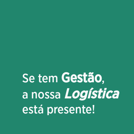
Gestão
Se tem
,
Logística
a nossa
está presente!