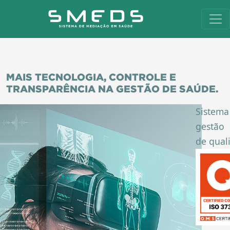
MAIS TECNOLOGIA, CONTROLE E
TRANSPARÊNCIA NA GESTÃO DE SAÚDE.
Sistema
gestão
de qual